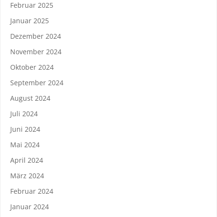
Februar 2025
Januar 2025
Dezember 2024
November 2024
Oktober 2024
September 2024
August 2024
Juli 2024
Juni 2024
Mai 2024
April 2024
März 2024
Februar 2024
Januar 2024