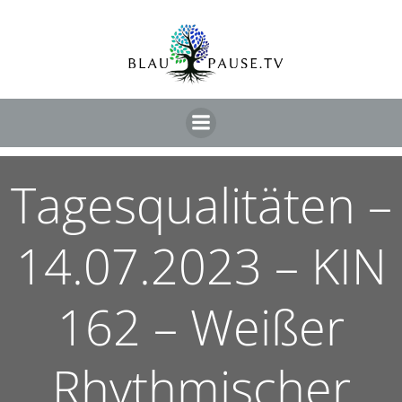
Tagesqualitäten –
14.07.2023 – KIN
162 – Weißer
Rhythmischer