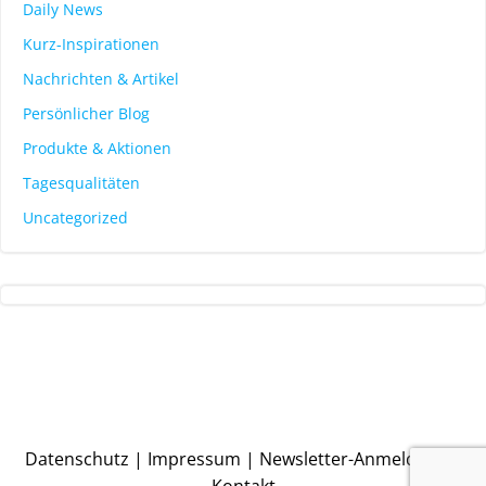
Daily News
Kurz-Inspirationen
Nachrichten & Artikel
Persönlicher Blog
Produkte & Aktionen
Tagesqualitäten
Uncategorized
Datenschutz
|
Impressum
|
Newsletter-Anmeldung
|
Kontakt