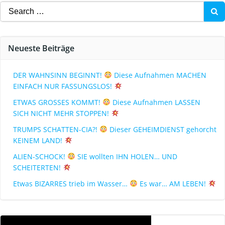
Neueste Beiträge
DER WAHNSINN BEGINNT!
Diese Aufnahmen MACHEN
EINFACH NUR FASSUNGSLOS!
ETWAS GROSSES KOMMT!
Diese Aufnahmen LASSEN
SICH NICHT MEHR STOPPEN!
TRUMPS SCHATTEN-CIA?!
Dieser GEHEIMDIENST gehorcht
KEINEM LAND!
ALIEN-SCHOCK!
SIE wollten IHN HOLEN… UND
SCHEITERTEN!
Etwas BIZARRES trieb im Wasser…
Es war… AM LEBEN!