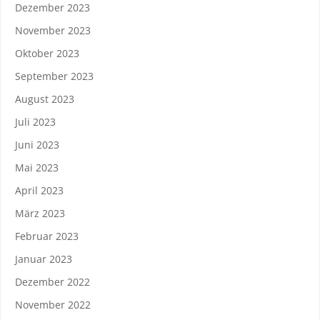
Dezember 2023
November 2023
Oktober 2023
September 2023
August 2023
Juli 2023
Juni 2023
Mai 2023
April 2023
März 2023
Februar 2023
Januar 2023
Dezember 2022
November 2022