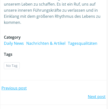
unserem Leben zu schaffen. Es ist ein Ruf, uns auf
unsere inneren Führungskräfte zu verlassen und in
Einklang mit dem größeren Rhythmus des Lebens zu
kommen.
Category
Daily News
Nachrichten & Artikel
Tagesqualitäten
Tags
No Tag
Previous post
Next post