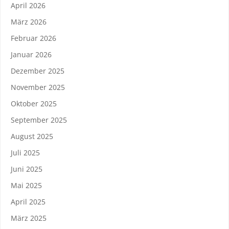
April 2026
März 2026
Februar 2026
Januar 2026
Dezember 2025
November 2025
Oktober 2025
September 2025
August 2025
Juli 2025
Juni 2025
Mai 2025
April 2025
März 2025