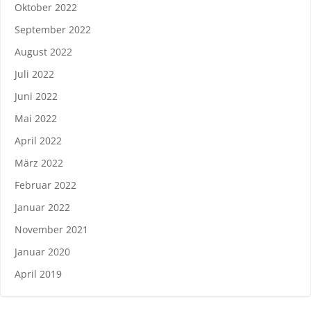
Oktober 2022
September 2022
August 2022
Juli 2022
Juni 2022
Mai 2022
April 2022
März 2022
Februar 2022
Januar 2022
November 2021
Januar 2020
April 2019