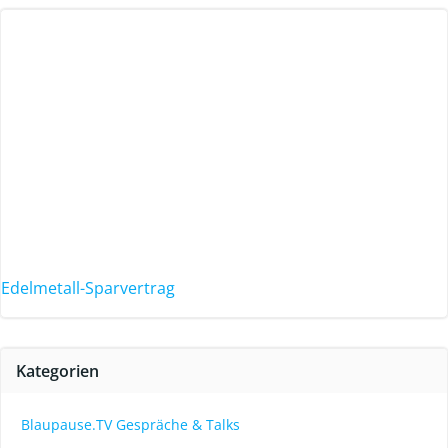
Edelmetall-Sparvertrag
Kategorien
Blaupause.TV Gespräche & Talks