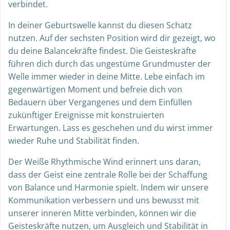
verbindet.
In deiner Geburtswelle kannst du diesen Schatz
nutzen. Auf der sechsten Position wird dir gezeigt, wo
du deine Balancekräfte findest. Die Geisteskräfte
führen dich durch das ungestüme Grundmuster der
Welle immer wieder in deine Mitte. Lebe einfach im
gegenwärtigen Moment und befreie dich von
Bedauern über Vergangenes und dem Einfüllen
zukünftiger Ereignisse mit konstruierten
Erwartungen. Lass es geschehen und du wirst immer
wieder Ruhe und Stabilität finden.
Der Weiße Rhythmische Wind erinnert uns daran,
dass der Geist eine zentrale Rolle bei der Schaffung
von Balance und Harmonie spielt. Indem wir unsere
Kommunikation verbessern und uns bewusst mit
unserer inneren Mitte verbinden, können wir die
Geisteskräfte nutzen, um Ausgleich und Stabilität in