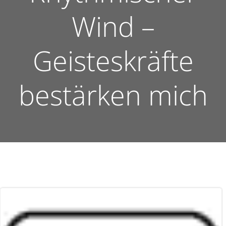
Wind –
Geisteskräfte
bestärken mich