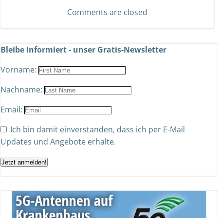
Comments are closed
Bleibe Informiert - unser Gratis-Newsletter
Vorname:
Nachname:
Email:
Ich bin damit einverstanden, dass ich per E-Mail
Updates und Angebote erhalte.
Jetzt anmelden!