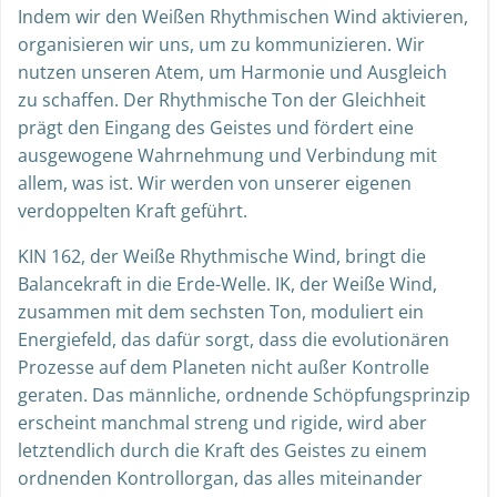
Indem wir den Weißen Rhythmischen Wind aktivieren,
organisieren wir uns, um zu kommunizieren. Wir
nutzen unseren Atem, um Harmonie und Ausgleich
zu schaffen. Der Rhythmische Ton der Gleichheit
prägt den Eingang des Geistes und fördert eine
ausgewogene Wahrnehmung und Verbindung mit
allem, was ist. Wir werden von unserer eigenen
verdoppelten Kraft geführt.
KIN 162, der Weiße Rhythmische Wind, bringt die
Balancekraft in die Erde-Welle. IK, der Weiße Wind,
zusammen mit dem sechsten Ton, moduliert ein
Energiefeld, das dafür sorgt, dass die evolutionären
Prozesse auf dem Planeten nicht außer Kontrolle
geraten. Das männliche, ordnende Schöpfungsprinzip
erscheint manchmal streng und rigide, wird aber
letztendlich durch die Kraft des Geistes zu einem
ordnenden Kontrollorgan, das alles miteinander