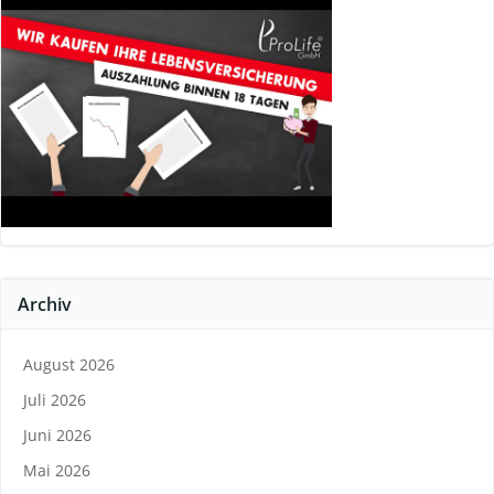
Archiv
August 2026
Juli 2026
Juni 2026
Mai 2026