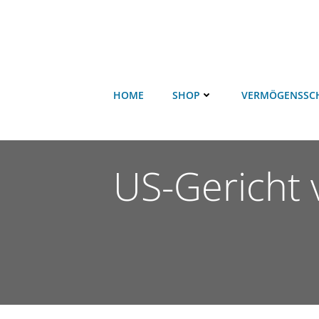
HOME
SHOP
VERMÖGENSSC
US-Gericht 