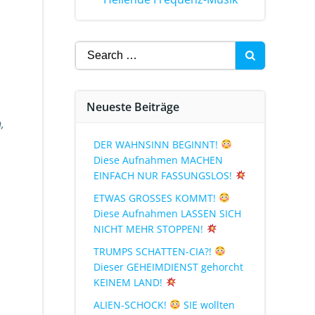
Neueste Beiträge
,
DER WAHNSINN BEGINNT!
Diese Aufnahmen MACHEN
EINFACH NUR FASSUNGSLOS!
ETWAS GROSSES KOMMT!
Diese Aufnahmen LASSEN SICH
NICHT MEHR STOPPEN!
TRUMPS SCHATTEN-CIA?!
Dieser GEHEIMDIENST gehorcht
KEINEM LAND!
ALIEN-SCHOCK!
SIE wollten