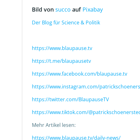
Bild von
succo
auf
Pixabay
Der Blog für Science & Politik
https://www.blaupause.tv
https://t.me/blaupausetv
https://www.facebook.com/blaupause.tv
https://www.instagram.com/patrickschoeners
https://twitter.com/BlaupauseTV
https://www.tiktok.com/@patrickschoenerste
Mehr Artikel lesen:
https://www.blaupause.tv/daily-news/