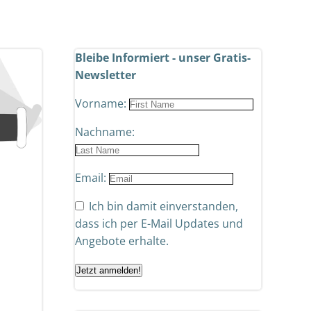
Bleibe Informiert - unser Gratis-
Newsletter
Vorname:
Nachname:
Email:
Ich bin damit einverstanden,
dass ich per E-Mail Updates und
Angebote erhalte.
Jetzt anmelden!