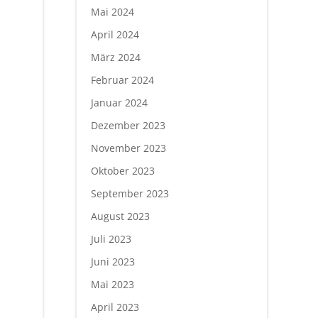
Mai 2024
April 2024
März 2024
Februar 2024
Januar 2024
Dezember 2023
November 2023
Oktober 2023
September 2023
August 2023
Juli 2023
Juni 2023
Mai 2023
April 2023