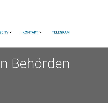
SE.TV
KONTAKT
TELEGRAM
hen Behörden