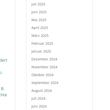
Juli 2025
Juni 2025
Mai 2025
April 2025
März 2025
Februar 2025
Januar 2025
Dezember 2024
dert
November 2024
p
.
Oktober 2024
September 2024
 B.
August 2024
chte
Juli 2024
Juni 2024